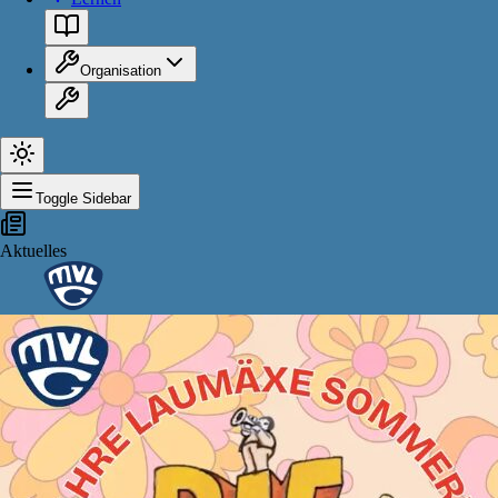
Organisation
Toggle Sidebar
Aktuelles