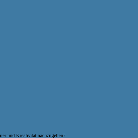
auer und Kreativität nachzugehen?