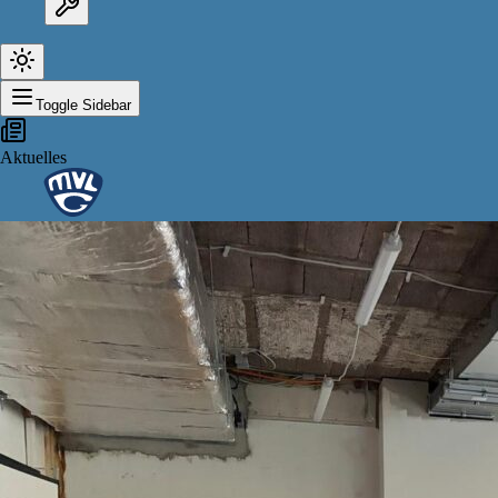
Toggle Sidebar
Aktuelles