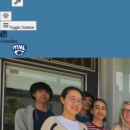
Toggle Sidebar
Aktuelles