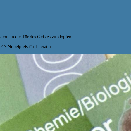
dern an die Tür des Geistes zu klopfen.“
13 Nobelpreis für Literatur