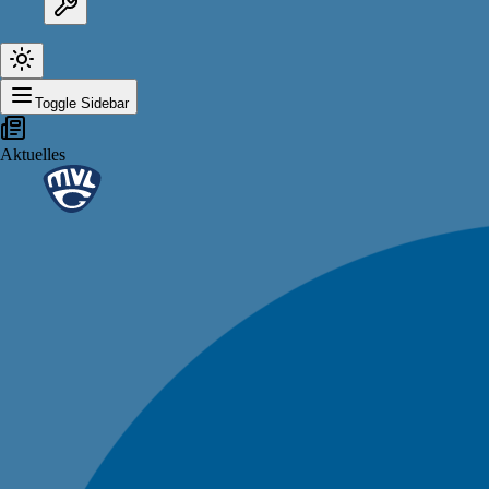
Toggle Sidebar
Aktuelles