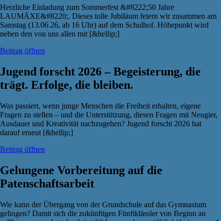
Herzliche Einladung zum Sommerfest &#8222;50 Jahre
LAUMÄXE&#8220;. Dieses tolle Jubiläum feiern wir zusammen am
Samstag (13.06.26, ab 16 Uhr) auf dem Schulhof. Höhepunkt wird
neben den von uns allen mit [&hellip;]
Beitrag öffnen
Jugend forscht 2026 – Begeisterung, die
trägt. Erfolge, die bleiben.
Was passiert, wenn junge Menschen die Freiheit erhalten, eigene
Fragen zu stellen – und die Unterstützung, diesen Fragen mit Neugier,
Ausdauer und Kreativität nachzugehen? Jugend forscht 2026 hat
darauf erneut [&hellip;]
Beitrag öffnen
Gelungene Vorbereitung auf die
Patenschaftsarbeit
Wie kann der Übergang von der Grundschule auf das Gymnasium
gelingen? Damit sich die zukünftigen Fünftklässler von Beginn an