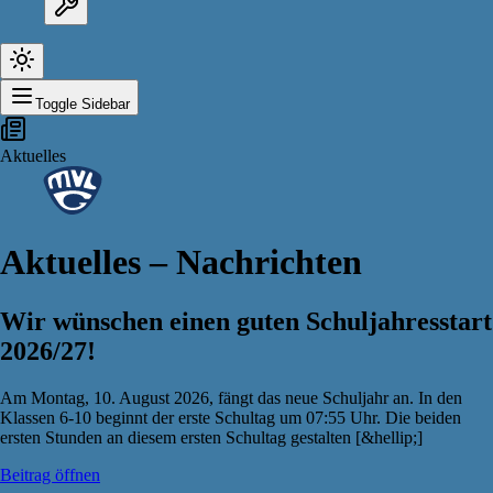
Toggle Sidebar
Aktuelles
Aktuelles – Nachrichten
Wir wünschen einen guten Schuljahresstart
2026/27!
Am Montag, 10. August 2026, fängt das neue Schuljahr an. In den
Klassen 6-10 beginnt der erste Schultag um 07:55 Uhr. Die beiden
ersten Stunden an diesem ersten Schultag gestalten [&hellip;]
Beitrag öffnen